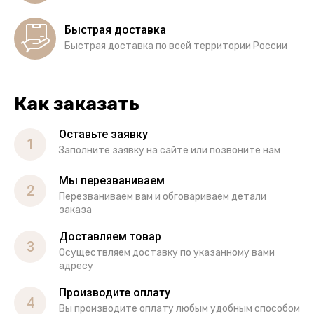
Быстрая доставка
Быстрая доставка по всей территории России
Как заказать
Оставьте заявку
1
Заполните заявку на сайте или позвоните нам
Мы перезваниваем
2
Перезваниваем вам и обговариваем детали
заказа
Доставляем товар
3
Осуществляем доставку по указанному вами
адресу
Производите оплату
4
Вы производите оплату любым удобным способом