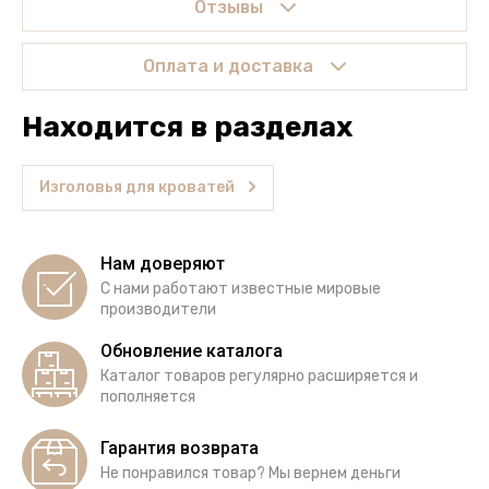
Отзывы
Оплата и доставка
Находится в разделах
Изголовья для кроватей
Нам доверяют
С нами работают известные мировые
производители
Обновление каталога
Каталог товаров регулярно расширяется и
пополняется
Гарантия возврата
Не понравился товар? Мы вернем деньги