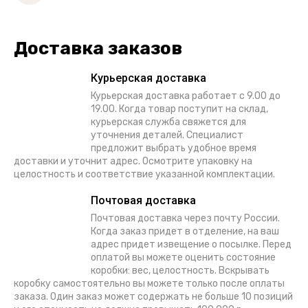
Доставка заказов
Курьерская доставка
Курьерская доставка работает с 9.00 до
19.00. Когда товар поступит на склад,
курьерская служба свяжется для
уточнения деталей. Специалист
предложит выбрать удобное время
доставки и уточнит адрес. Осмотрите упаковку на
целостность и соответствие указанной комплектации.
Почтовая доставка
Почтовая доставка через почту России.
Когда заказ придет в отделение, на ваш
адрес придет извещение о посылке. Перед
оплатой вы можете оценить состояние
коробки: вес, целостность. Вскрывать
коробку самостоятельно вы можете только после оплаты
заказа. Один заказ может содержать не больше 10 позиций