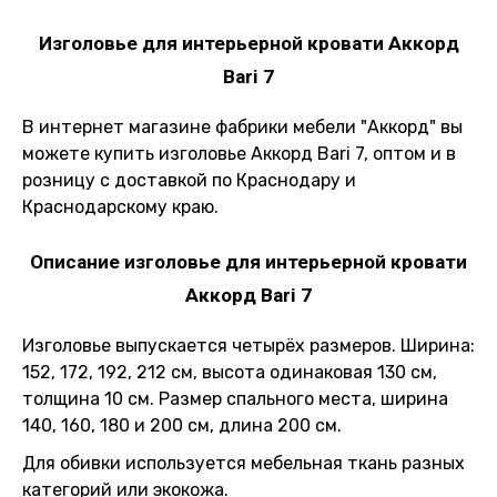
Изголовье для интерьерной кровати Аккорд
Bari 7
В интернет магазине фабрики мебели "Аккорд" вы
можете купить изголовье Аккорд Bari 7, оптом и в
розницу с доставкой по Краснодару и
Краснодарскому краю.
Описание изголовье для интерьерной кровати
Аккорд Bari 7
Изголовье выпускается четырёх размеров. Ширина:
152, 172, 192, 212 см, высота одинаковая 130 см,
толщина 10 см. Размер спального места, ширина
140, 160, 180 и 200 см, длина 200 см.
Для обивки используется мебельная ткань разных
категорий или экокожа.