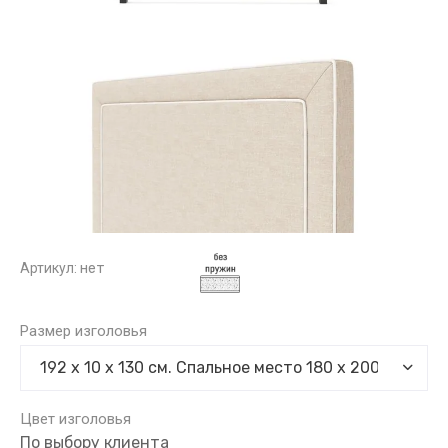
Артикул:
нет
Размер изголовья
Цвет изголовья
По выбору клиента