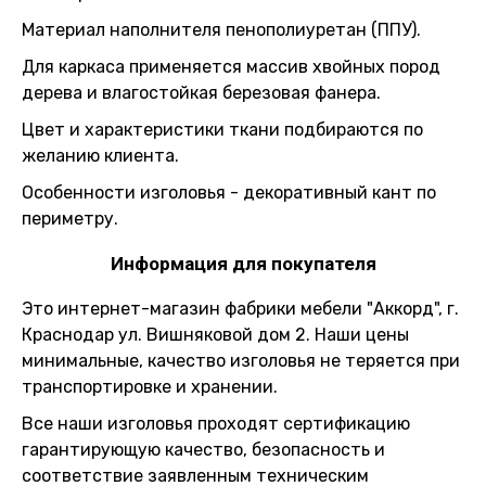
Материал наполнителя пенополиуретан (ППУ).
Для каркаса применяется массив хвойных пород
дерева и влагостойкая березовая фанера.
Цвет и характеристики ткани подбираются по
желанию клиента.
Особенности изголовья - декоративный кант по
периметру.
Информация для покупателя
Это интернет-магазин фабрики мебели "Аккорд", г.
Краснодар ул. Вишняковой дом 2. Наши цены
минимальные, качество изголовья не теряется при
транспортировке и хранении.
Все наши изголовья проходят сертификацию
гарантирующую качество, безопасность и
соответствие заявленным техническим