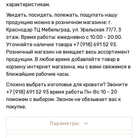
характеристикам.
Увидеть, посидеть, полежать, пощупать нашу
продукцию можно в розничном магазине: г.
Краснодар ТЦ Мебельград, ул. Уральская 77/7, 3
этаж. Время работы: ежедневно с 10:00 - 20:00.
Уточняйте наличие товара +7 (918) 691 52 93.
Розничный магазин не вмещает весь ассортимент
продукции. В любое время добавляйте товар в
корзину интернет магазина, мы с вами свяжемся в
ближайшие рабочие часы.
Сложно выбрать изголовье для кровати? Звоните
+7 (918) 691 52 93 время работы Пн-Вс 10 - 20
поможем с выбором. Звонок не обязывает вас к
покупке.
Параметры