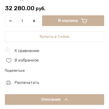
32 280.00
руб.
В корзину
Купить в 1 клик
К сравнению
В избранное
Поделиться
Распечатать
Описание