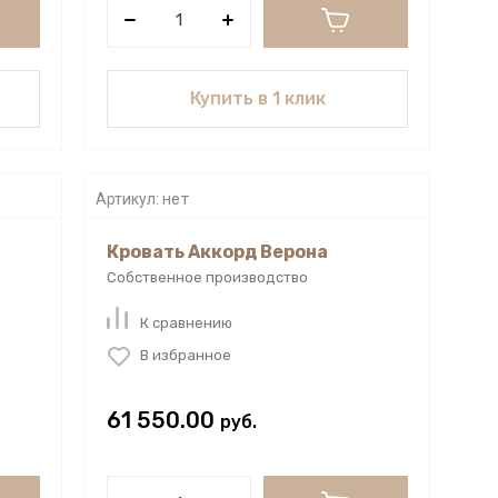
Купить в 1 клик
Артикул:
нет
Кровать Аккорд Верона
Собственное производство
К сравнению
В избранное
61 550.00
руб.