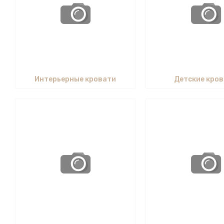
Интерьерные кровати
Детские кро