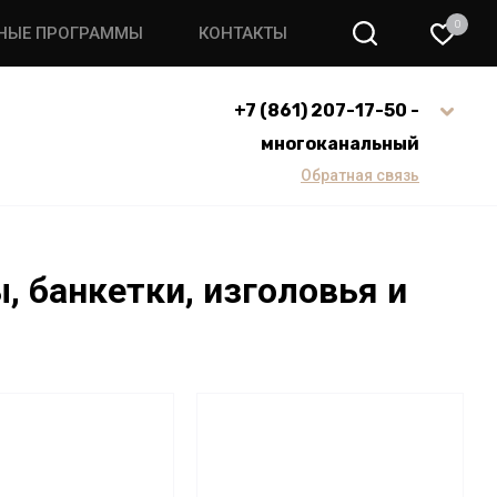
0
НЫЕ ПРОГРАММЫ
КОНТАКТЫ
+7 (861) 207-17-50 -
многоканальный
Обратная связь
, банкетки, изголовья и