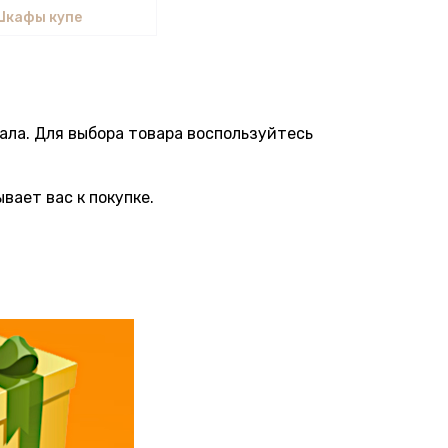
Шкафы купе
кала. Для выбора товара воспользуйтесь
вает вас к покупке.