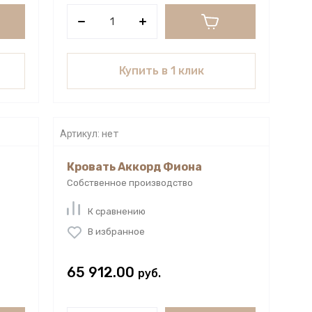
Купить в 1 клик
Артикул:
нет
Кровать Аккорд Фиона
Собственное производство
К сравнению
В избранное
65 912.00
руб.