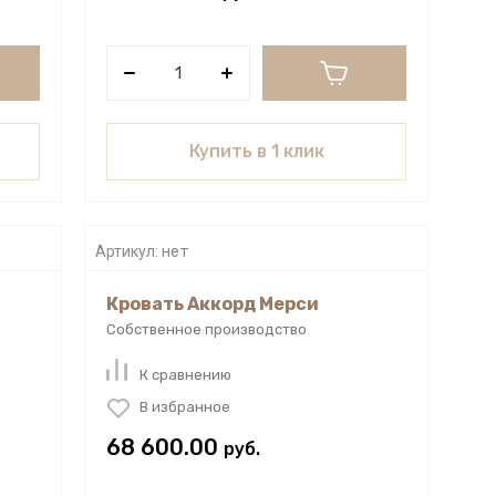
Купить в 1 клик
Артикул:
нет
Кровать Аккорд Мерси
Собственное производство
К сравнению
В избранное
68 600.00
руб.