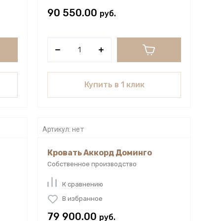
90 550.00
руб.
Купить в 1 клик
Артикул:
нет
Кровать Аккорд Доминго
Собственное производство
К сравнению
В избранное
79 900.00
руб.