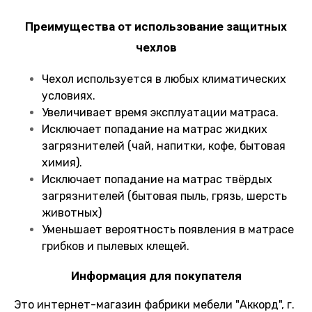
Преимущества от использование защитных
чехлов
Чехол используется в любых климатических
условиях.
Увеличивает время эксплуатации матраса.
Исключает попадание на матрас жидких
загрязнителей (чай, напитки, кофе, бытовая
химия).
Исключает попадание на матрас твёрдых
загрязнителей (бытовая пыль, грязь, шерсть
животных)
Уменьшает вероятность появления в матрасе
грибков и пылевых клещей.
Информация для покупателя
Это интернет-магазин фабрики мебели "Аккорд", г.