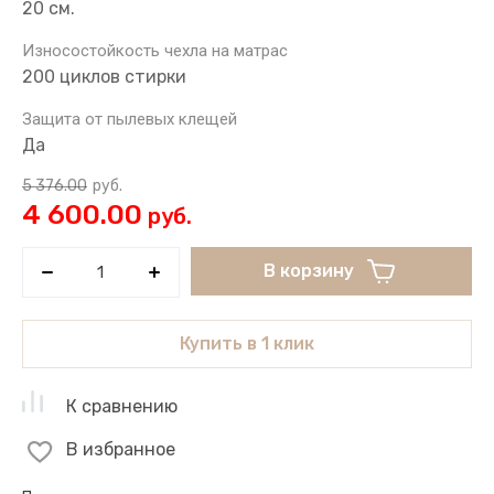
20 см.
Износостойкость чехла на матрас
200 циклов стирки
Защита от пылевых клещей
Да
5 376.00
руб.
4 600.00
руб.
В корзину
Купить в 1 клик
К сравнению
В избранное