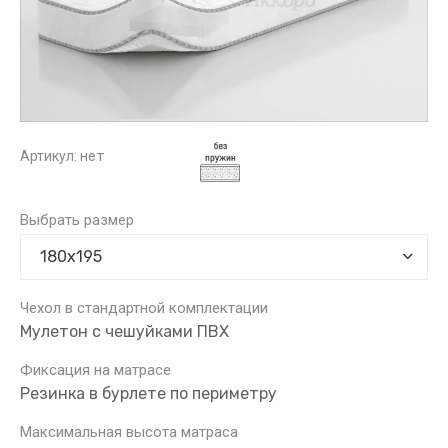
Артикул:
нет
Выбрать размер
Чехол в стандартной комплектации
Мулетон с чешуйками ПВХ
Фиксация на матрасе
Резинка в бурлете по периметру
Максимальная высота матраса