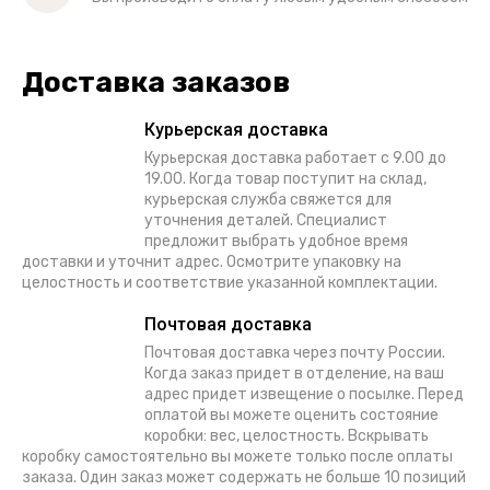
Доставка заказов
Курьерская доставка
Курьерская доставка работает с 9.00 до
19.00. Когда товар поступит на склад,
курьерская служба свяжется для
уточнения деталей. Специалист
предложит выбрать удобное время
доставки и уточнит адрес. Осмотрите упаковку на
целостность и соответствие указанной комплектации.
Почтовая доставка
Почтовая доставка через почту России.
Когда заказ придет в отделение, на ваш
адрес придет извещение о посылке. Перед
оплатой вы можете оценить состояние
коробки: вес, целостность. Вскрывать
коробку самостоятельно вы можете только после оплаты
заказа. Один заказ может содержать не больше 10 позиций