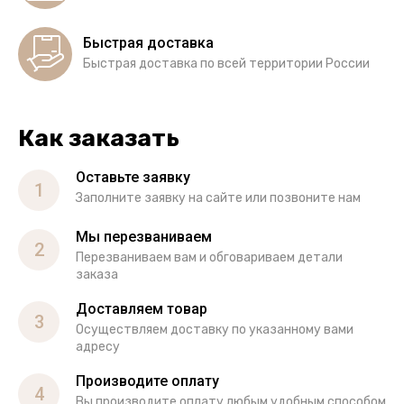
Быстрая доставка
Быстрая доставка по всей территории России
Как заказать
Оставьте заявку
1
Заполните заявку на сайте или позвоните нам
Мы перезваниваем
2
Перезваниваем вам и обговариваем детали
заказа
Доставляем товар
3
Осуществляем доставку по указанному вами
адресу
Производите оплату
4
Вы производите оплату любым удобным способом