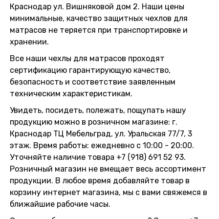
Краснодар ул. Вишняковой дом 2. Наши цены
минимальные, качество защитных чехлов для
матрасов не теряется при транспортировке и
хранении.
Все наши чехлы для матрасов проходят
сертификацию гарантирующую качество,
безопасность и соответствие заявленным
техническим характеристикам.
Увидеть, посидеть, полежать, пощупать нашу
продукцию можно в розничном магазине: г.
Краснодар ТЦ Мебельград, ул. Уральская 77/7, 3
этаж. Время работы: ежедневно с 10:00 - 20:00.
Уточняйте наличие товара +7 (918) 691 52 93.
Розничный магазин не вмещает весь ассортимент
продукции. В любое время добавляйте товар в
корзину интернет магазина, мы с вами свяжемся в
ближайшие рабочие часы.