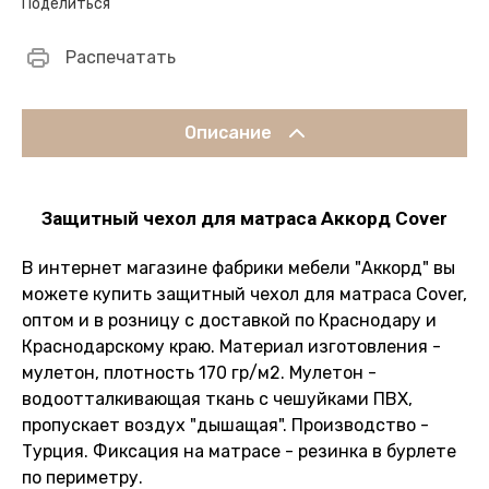
Поделиться
Распечатать
Описание
Защитный чехол для матраса Аккорд Cover
В интернет магазине фабрики мебели "Аккорд" вы
можете купить защитный чехол для матраса Cover,
оптом и в розницу с доставкой по Краснодару и
Краснодарскому краю. Материал изготовления -
мулетон, плотность 170 гр/м2. Мулетон -
водоотталкивающая ткань с чешуйками ПВХ,
пропускает воздух "дышащая". Производство -
Турция. Фиксация на матрасе - резинка в бурлете
по периметру.