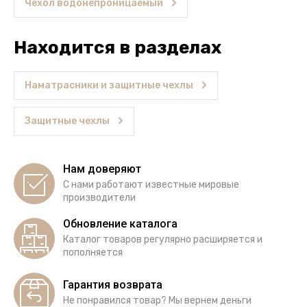
Чехол водонепроницаемый
Находится в разделах
Наматрасники и защитные чехлы
Защитные чехлы
Нам доверяют
С нами работают известные мировые
производители
Обновление каталога
Каталог товаров регулярно расширяется и
пополняется
Гарантия возврата
Не понравился товар? Мы вернем деньги