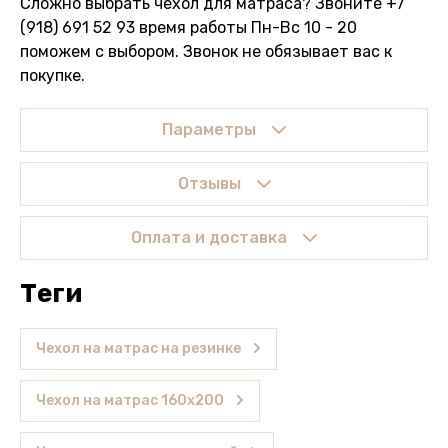
Сложно выбрать чехол для матраса? Звоните +7
(918) 691 52 93 время работы Пн-Вс 10 - 20
поможем с выбором. Звонок не обязывает вас к
покупке.
Параметры
Отзывы
Оплата и доставка
теги
Чехол на матрас на резинке
Чехол на матрас 160х200