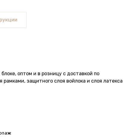
рукции
локе, оптом и в розницу с доставкой по
я рамками, защитного слоя войлока и слоя латекса