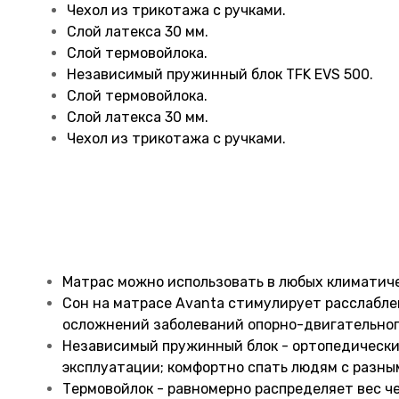
Чехол из трикотажа с ручками.
Слой латекса 30 мм.
Слой термовойлока.
Независимый пружинный блок TFK EVS 500.
Слой термовойлока.
Слой латекса 30 мм.
Чехол из трикотажа с ручками.
Матрас можно использовать в любых климатиче
Сон на матрасе Avanta стимулирует расслабле
осложнений заболеваний опорно-двигательног
Независимый пружинный блок - ортопедический
эксплуатации; комфортно спать людям с разным
Термовойлок - равномерно распределяет вес ч