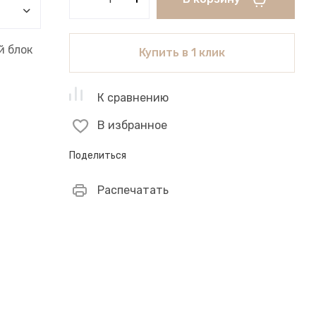
 блок
Купить в 1 клик
К сравнению
В избранное
Поделиться
Распечатать