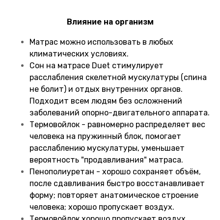
Влияние на организм
Матрас можно использовать в любых
климатических условиях.
Сон на матрасе Duet стимулирует
расслабления скелетной мускулатуры (спина
не болит) и отдых внутренних органов.
Подходит всем людям без осложнений
заболеваний опорно-двигательного аппарата.
Термовойлок - равномерно распределяет вес
человека на пружинный блок, помогает
расслаблению мускулатуры, уменьшает
вероятность "продавливания" матраса.
Пенополиуретан - хорошо сохраняет объём,
после сдавливания быстро восстанавливает
форму; повторяет анатомическое строение
человека; хорошо пропускает воздух.
Термовойлок хорошо пропускает воздух,