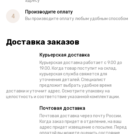
адресу
Производите оплату
4
Вы производите оплату любым удобным способом
Доставка заказов
Курьерская доставка
Курьерская доставка работает с 9.00 до
19.00. Когда товар поступит на склад,
курьерская служба свяжется для
уточнения деталей. Специалист
предложит выбрать удобное время
доставки и уточнит адрес. Осмотрите упаковку на
целостность и соответствие указанной комплектации.
Почтовая доставка
Почтовая доставка через почту России.
Когда заказ придет в отделение, на ваш
адрес придет извещение о посылке. Перед
оплатой вы можете оценить состояние