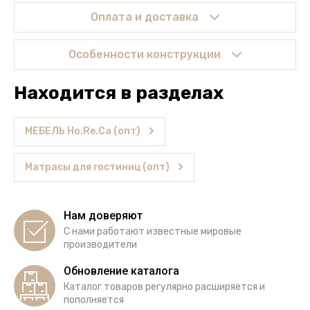
Оплата и доставка
Особенности конструкции
Находится в разделах
МЕБЕЛЬ Ho.Re.Ca (опт)
Матрасы для гостиниц (опт)
Нам доверяют
С нами работают известные мировые
производители
Обновление каталога
Каталог товаров регулярно расширяется и
пополняется