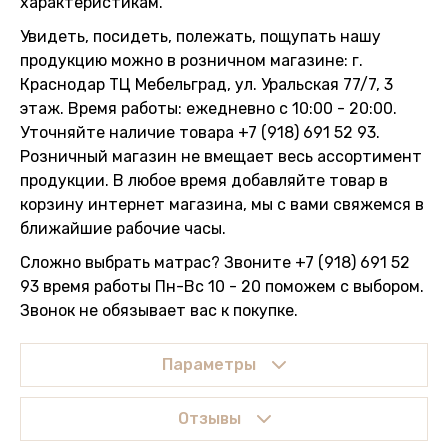
характеристикам.
Увидеть, посидеть, полежать, пощупать нашу
продукцию можно в розничном магазине: г.
Краснодар ТЦ Мебельград, ул. Уральская 77/7, 3
этаж. Время работы: ежедневно с 10:00 - 20:00.
Уточняйте наличие товара +7 (918) 691 52 93.
Розничный магазин не вмещает весь ассортимент
продукции. В любое время добавляйте товар в
корзину интернет магазина, мы с вами свяжемся в
ближайшие рабочие часы.
Сложно выбрать матрас? Звоните +7 (918) 691 52
93 время работы Пн-Вс 10 - 20 поможем с выбором.
Звонок не обязывает вас к покупке.
Параметры
Отзывы