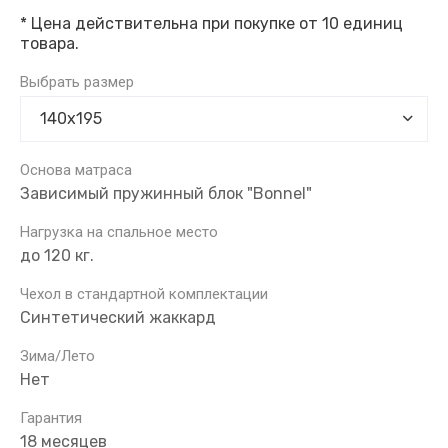
* Цена действительна при покупке от 10 единиц
товара.
Выбрать размер
Основа матраса
Зависимый пружинный блок "Bonnel"
Нагрузка на спальное место
до 120 кг.
Чехол в стандартной комплектации
Синтетический жаккард
Зима/Лето
Нет
Гарантия
18 месяцев