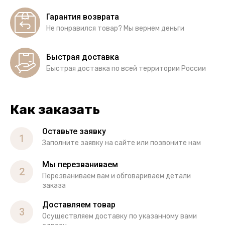
Гарантия возврата
Не понравился товар? Мы вернем деньги
Быстрая доставка
Быстрая доставка по всей территории России
Как заказать
Оставьте заявку
1
Заполните заявку на сайте или позвоните нам
Мы перезваниваем
2
Перезваниваем вам и обговариваем детали
заказа
Доставляем товар
3
Осуществляем доставку по указанному вами