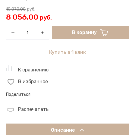
10 070.00
руб.
8 056.00
руб.
В корзину
Купить в 1 клик
К сравнению
В избранное
Поделиться
Распечатать
Описание