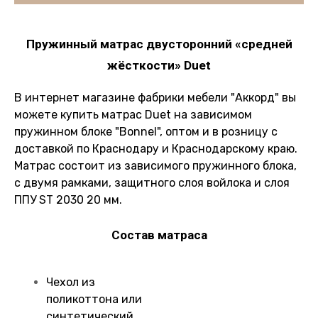
Пружинный матрас двусторонний «средней
жёсткости» Duet
В интернет магазине фабрики мебели "Аккорд" вы
можете купить матрас Duet на зависимом
пружинном блоке "Bonnel", оптом и в розницу с
доставкой по Краснодару и Краснодарскому краю.
Матрас состоит из зависимого пружинного блока,
с двумя рамками, защитного слоя войлока и слоя
ППУ ST 2030 20 мм.
Состав матраса
Чехол из
поликоттона или
синтетический