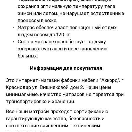
сохраняя оптимальную температуру тела
зимой или летом, не нарушает естественные
процессы в коже.
Матрас обеспечивает полноценный отдых
людям весом до 120 кг.
Сон на матрасе способствует отдыху
здоровых суставов и восстановлению
больных.
Информация для покупателя
Это интернет-магазин фабрики мебели "Аккорд", г.
Краснодар ул. Вишняковой дом 2. Наши цены
минимальные, качество матрасов не теряется при
транспортировке и хранении.
Все наши матрасы проходят сертификацию
гарантирующую качество, безопасность и
соответствие заявленным техническим