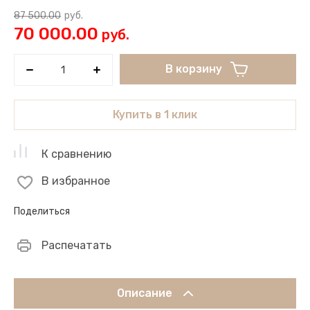
87 500.00
руб.
70 000.00
руб.
В корзину
Купить в 1 клик
К сравнению
В избранное
Поделиться
Распечатать
Описание