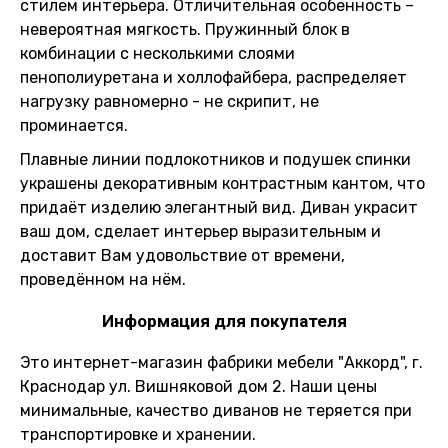
стилем интерьера. Отличительная особенность –
невероятная мягкость. Пружинный блок в
комбинации с несколькими слоями
пенополиуретана и холлофайбера, распределяет
нагрузку равномерно - не скрипит, не
проминается.
Плавные линии подлокотников и подушек спинки
украшены декоративным контрастным кантом, что
придаёт изделию элегантный вид. Диван украсит
ваш дом, сделает интерьер выразительным и
доставит Вам удовольствие от времени,
проведённом на нём.
Информация для покупателя
Это интернет-магазин фабрики мебели "Аккорд", г.
Краснодар ул. Вишняковой дом 2. Наши цены
минимальные, качество диванов не теряется при
транспортировке и хранении.