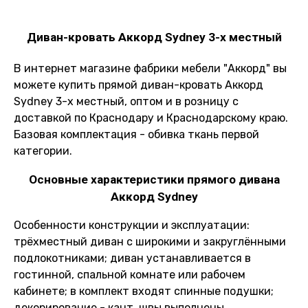
Диван-кровать Аккорд Sydney 3-х местный
В интернет магазине фабрики мебели "Аккорд" вы
можете купить прямой диван-кровать Аккорд
Sydney 3-х местный, оптом и в розницу с
доставкой по Краснодару и Краснодарскому краю.
Базовая комплектация - обивка ткань первой
категории.
Основные характеристики прямого дивана
Аккорд Sydney
Особенности конструкции и эксплуатации:
трёхместный диван с широкими и закруглёнными
подлокотниками; диван устанавливается в
гостинной, спальной комнате или рабочем
кабинете; в комплект входят спинные подушки;
декорирование - кант, швы выполнены