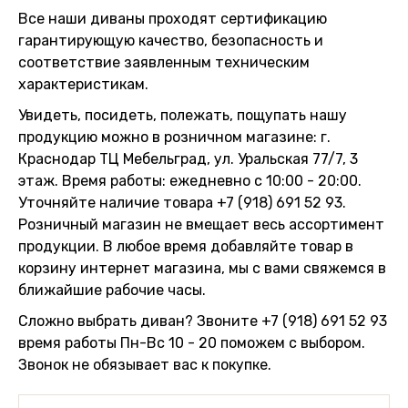
Все наши диваны проходят сертификацию
гарантирующую качество, безопасность и
соответствие заявленным техническим
характеристикам.
Увидеть, посидеть, полежать, пощупать нашу
продукцию можно в розничном магазине: г.
Краснодар ТЦ Мебельград, ул. Уральская 77/7, 3
этаж. Время работы: ежедневно с 10:00 - 20:00.
Уточняйте наличие товара +7 (918) 691 52 93.
Розничный магазин не вмещает весь ассортимент
продукции. В любое время добавляйте товар в
корзину интернет магазина, мы с вами свяжемся в
ближайшие рабочие часы.
Сложно выбрать диван? Звоните +7 (918) 691 52 93
время работы Пн-Вс 10 - 20 поможем с выбором.
Звонок не обязывает вас к покупке.