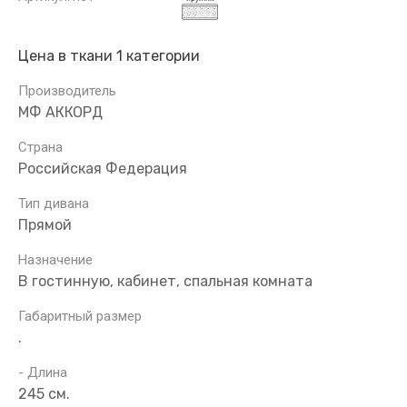
Цена в ткани 1 категории
Производитель
МФ АККОРД
Страна
Российская Федерация
Тип дивана
Прямой
Назначение
В гостинную, кабинет, спальная комната
Габаритный размер
.
- Длина
245 см.