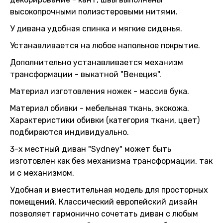
высокопрочными полиэстеровыми нитями.
У дивана удобная спинка и мягкие сиденья.
Устанавливается на любое напольное покрытие.
Дополнительно устанавливается механизм
трансформации - выкатной "Венеция".
Материал изготовления ножек - массив бука.
Материал обивки - мебельная ткань, экокожа.
Характеристики обивки (категория ткани, цвет)
подбираются индивидуально.
3-х местный диван "Sydney" может быть
изготовлен как без механизма трансформации, так
и с механизмом.
Удобная и вместительная модель для просторных
помещений. Классический европейский дизайн
позволяет гармонично сочетать диван с любым