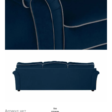
Артикул:
нет