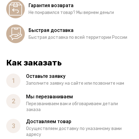
Гарантия возврата
Не понравился товар? Мы вернем деньги
Быстрая доставка
Быстрая доставка по всей территории России
Как заказать
Оставьте заявку
1
Заполните заявку на сайте или позвоните нам
Мы перезваниваем
2
Перезваниваем вам и обговариваем детали
заказа
Доставляем товар
3
Осуществляем доставку по указанному вами
адресу