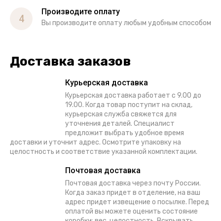
Производите оплату
4
Вы производите оплату любым удобным способом
Доставка заказов
Курьерская доставка
Курьерская доставка работает с 9.00 до
19.00. Когда товар поступит на склад,
курьерская служба свяжется для
уточнения деталей. Специалист
предложит выбрать удобное время
доставки и уточнит адрес. Осмотрите упаковку на
целостность и соответствие указанной комплектации.
Почтовая доставка
Почтовая доставка через почту России.
Когда заказ придет в отделение, на ваш
адрес придет извещение о посылке. Перед
оплатой вы можете оценить состояние
коробки: вес, целостность. Вскрывать