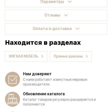
Параметры
Отзывы
Оплата и доставка
Находится в разделах
МЯГКАЯ МЕБЕЛЬ
Прямые диваны
Нам доверяют
С нами работают известные мировые
производители
Обновление каталога
Каталог товаров регулярно расширяется и
пополняется